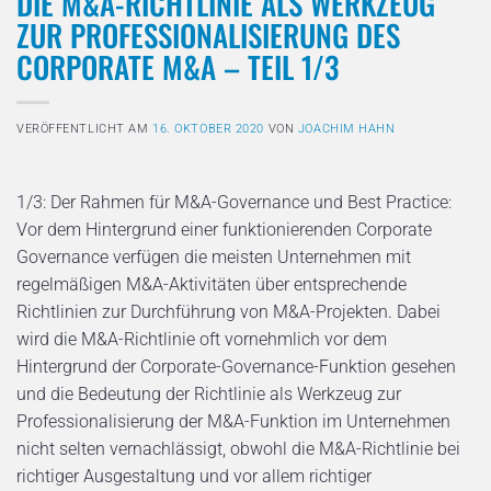
DIE M&A-RICHTLINIE ALS WERKZEUG
ZUR PROFESSIONALISIERUNG DES
CORPORATE M&A – TEIL 1/3
VERÖFFENTLICHT AM
16. OKTOBER 2020
VON
JOACHIM HAHN
1/3: Der Rahmen für M&A-Governance und Best Practice:
Vor dem Hintergrund einer funktionierenden Corporate
Governance verfügen die meisten Unternehmen mit
regelmäßigen M&A-Aktivitäten über entsprechende
Richtlinien zur Durchführung von M&A-Projekten. Dabei
wird die M&A-Richtlinie oft vornehmlich vor dem
Hintergrund der Corporate-Governance-Funktion gesehen
und die Bedeutung der Richtlinie als Werkzeug zur
Professionalisierung der M&A-Funktion im Unternehmen
nicht selten vernachlässigt, obwohl die M&A-Richtlinie bei
richtiger Ausgestaltung und vor allem richtiger