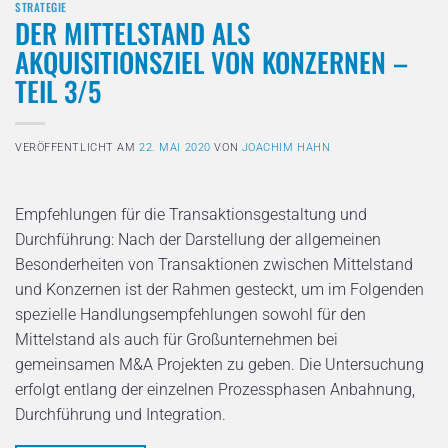
STRATEGIE
DER MITTELSTAND ALS
AKQUISITIONSZIEL VON KONZERNEN –
TEIL 3/5
VERÖFFENTLICHT AM
22. MAI 2020
VON
JOACHIM HAHN
Empfehlungen für die Transaktionsgestaltung und
Durchführung: Nach der Darstellung der allgemeinen
Besonderheiten von Transaktionen zwischen Mittelstand
und Konzernen ist der Rahmen gesteckt, um im Folgenden
spezielle Handlungsempfehlungen sowohl für den
Mittelstand als auch für Großunternehmen bei
gemeinsamen M&A Projekten zu geben. Die Untersuchung
erfolgt entlang der einzelnen Prozessphasen Anbahnung,
Durchführung und Integration.