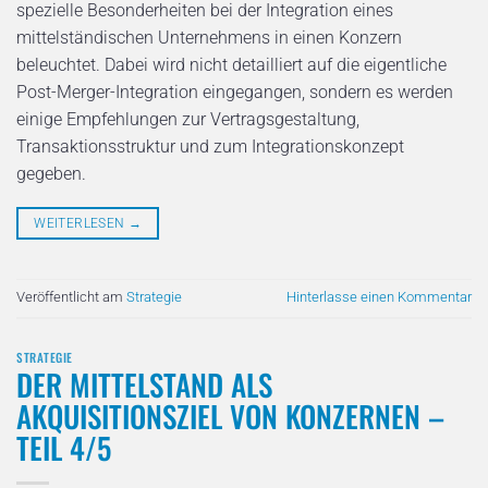
spezielle Besonderheiten bei der Integration eines
mittelständischen Unternehmens in einen Konzern
beleuchtet. Dabei wird nicht detailliert auf die eigentliche
Post-Merger-Integration eingegangen, sondern es werden
einige Empfehlungen zur Vertragsgestaltung,
Transaktionsstruktur und zum Integrationskonzept
gegeben.
WEITERLESEN
→
Veröffentlicht am
Strategie
Hinterlasse einen Kommentar
STRATEGIE
DER MITTELSTAND ALS
AKQUISITIONSZIEL VON KONZERNEN –
TEIL 4/5