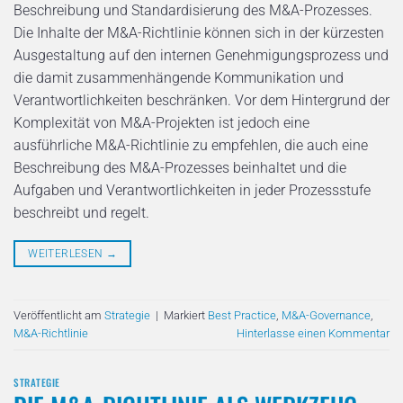
Beschreibung und Standardisierung des M&A-Prozesses.
Die Inhalte der M&A-Richtlinie können sich in der kürzesten
Ausgestaltung auf den internen Genehmigungsprozess und
die damit zusammenhängende Kommunikation und
Verantwortlichkeiten beschränken. Vor dem Hintergrund der
Komplexität von M&A-Projekten ist jedoch eine
ausführliche M&A-Richtlinie zu empfehlen, die auch eine
Beschreibung des M&A-Prozesses beinhaltet und die
Aufgaben und Verantwortlichkeiten in jeder Prozessstufe
beschreibt und regelt.
WEITERLESEN
→
Veröffentlicht am
Strategie
|
Markiert
Best Practice
,
M&A-Governance
,
M&A-Richtlinie
Hinterlasse einen Kommentar
STRATEGIE