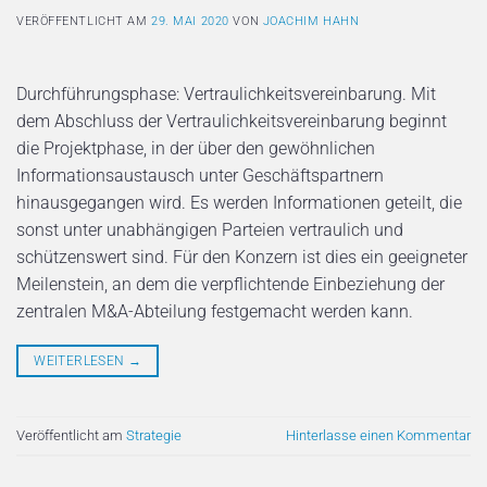
VERÖFFENTLICHT AM
29. MAI 2020
VON
JOACHIM HAHN
Durchführungsphase: Vertraulichkeitsvereinbarung. Mit
dem Abschluss der Vertraulichkeitsvereinbarung beginnt
die Projektphase, in der über den gewöhnlichen
Informationsaustausch unter Geschäftspartnern
hinausgegangen wird. Es werden Informationen geteilt, die
sonst unter unabhängigen Parteien vertraulich und
schützenswert sind. Für den Konzern ist dies ein geeigneter
Meilenstein, an dem die verpflichtende Einbeziehung der
zentralen M&A-Abteilung festgemacht werden kann.
WEITERLESEN
→
Veröffentlicht am
Strategie
Hinterlasse einen Kommentar