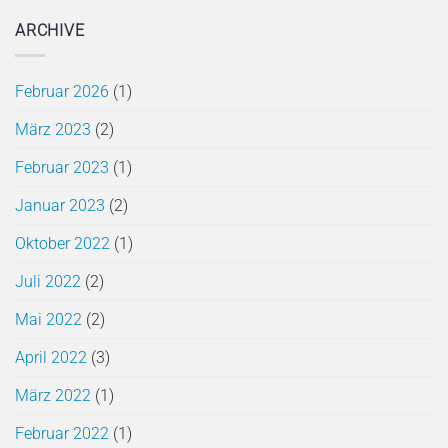
ARCHIVE
Februar 2026
(1)
März 2023
(2)
Februar 2023
(1)
Januar 2023
(2)
Oktober 2022
(1)
Juli 2022
(2)
Mai 2022
(2)
April 2022
(3)
März 2022
(1)
Februar 2022
(1)