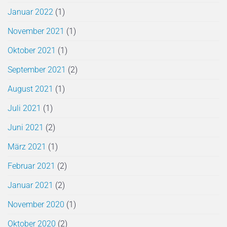
Januar 2022
(1)
November 2021
(1)
Oktober 2021
(1)
September 2021
(2)
August 2021
(1)
Juli 2021
(1)
Juni 2021
(2)
März 2021
(1)
Februar 2021
(2)
Januar 2021
(2)
November 2020
(1)
Oktober 2020
(2)