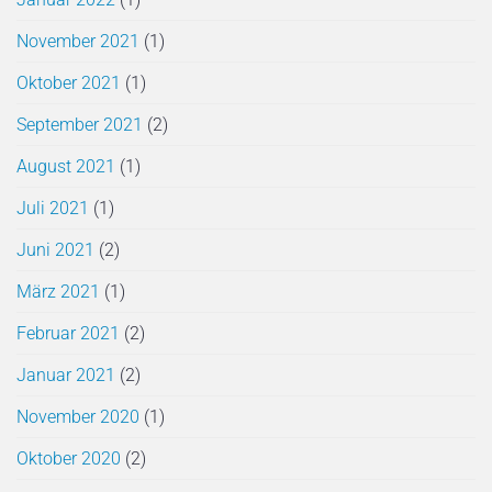
November 2021
(1)
Oktober 2021
(1)
September 2021
(2)
August 2021
(1)
Juli 2021
(1)
Juni 2021
(2)
März 2021
(1)
Februar 2021
(2)
Januar 2021
(2)
November 2020
(1)
Oktober 2020
(2)