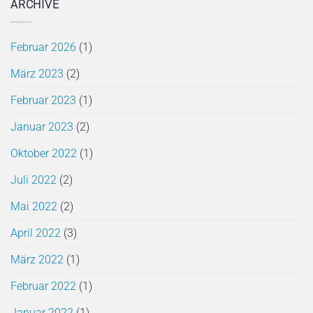
ARCHIVE
Februar 2026
(1)
März 2023
(2)
Februar 2023
(1)
Januar 2023
(2)
Oktober 2022
(1)
Juli 2022
(2)
Mai 2022
(2)
April 2022
(3)
März 2022
(1)
Februar 2022
(1)
Januar 2022
(1)