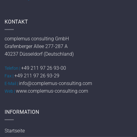
KONTAKT
complemus consulting GmbH
Grafenberger Allee 277-287 A
40237 Düsseldorf (Deutschland)
+49 211 97 26 93-00
Telefon |
+49 211 97 26 93-29
Fax |
info@complemus-consulting.com
E-Mail |
www.complemus-consulting.com
Web |
INFORMATION
Startseite