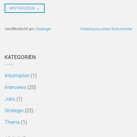
WEITERLESEN
→
Veröffentlicht am
Strategie
Hinterlasse einen Kommentar
KATEGORIEN
Information
(1)
Interviews
(20)
Jobs
(1)
Strategie
(22)
Thema
(1)