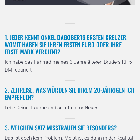
1. JEDER KENNT ONKEL DAGOBERTS ERSTEN KREUZER.
WOMIT HABEN SIE IHREN ERSTEN EURO ODER IHRE
ERSTE MARK VERDIENT?
Ich habe das Fahrrad meines 3 Jahre älteren Bruders für 5
DM repariert.
2. ZEITREISE. WAS WÜRDEN SIE IHREM 20-JÄHRIGEN ICH
EMPFEHLEN?
Lebe Deine Träume und sei offen für Neues!
3. WELCHEM SATZ MISSTRAUEN SIE BESONDERS?
Das ist doch kein Problem. Meist ist es dann in der Realität