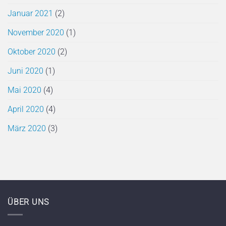
Januar 2021
(2)
November 2020
(1)
Oktober 2020
(2)
Juni 2020
(1)
Mai 2020
(4)
April 2020
(4)
März 2020
(3)
ÜBER UNS