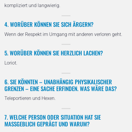
kompliziert und langwierig.
4. WORÜBER KÖNNEN SIE SICH ÄRGERN?
Wenn der Respekt im Umgang mit anderen verloren geht.
5. WORÜBER KÖNNEN SIE HERZLICH LACHEN?
Loriot.
6. SIE KÖNNTEN – UNABHÄNGIG PHYSIKALISCHER
GRENZEN – EINE SACHE ERFINDEN. WAS WÄRE DAS?
Teleportieren und Hexen.
7. WELCHE PERSON ODER SITUATION HAT SIE
MASSGEBLICH GEPRÄGT UND WARUM?