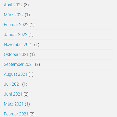
April 2022
(3)
März 2022
(1)
Februar 2022
(1)
Januar 2022
(1)
November 2021
(1)
Oktober 2021
(1)
September 2021
(2)
August 2021
(1)
Juli 2021
(1)
Juni 2021
(2)
März 2021
(1)
Februar 2021
(2)