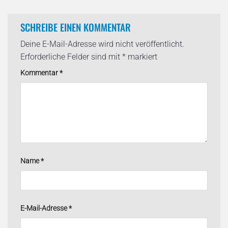
SCHREIBE EINEN KOMMENTAR
Deine E-Mail-Adresse wird nicht veröffentlicht.
Erforderliche Felder sind mit
*
markiert
Kommentar
*
Name
*
E-Mail-Adresse
*