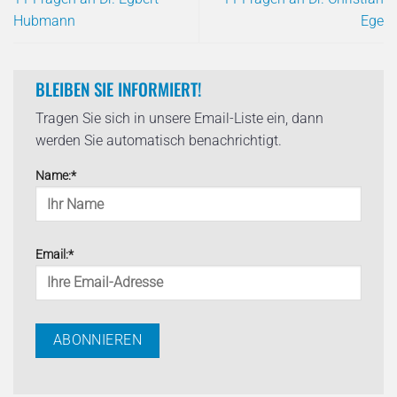
Hubmann
Ege
BLEIBEN SIE INFORMIERT!
Tragen Sie sich in unsere Email-Liste ein, dann
werden Sie automatisch benachrichtigt.
Name:*
Email:*