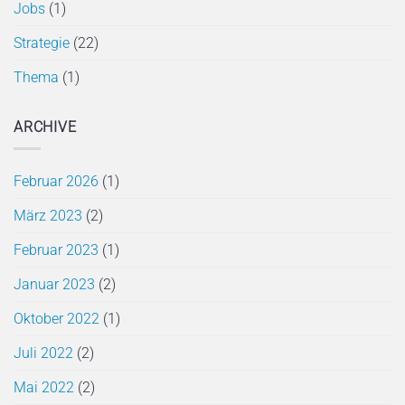
Jobs
(1)
Strategie
(22)
Thema
(1)
ARCHIVE
Februar 2026
(1)
März 2023
(2)
Februar 2023
(1)
Januar 2023
(2)
Oktober 2022
(1)
Juli 2022
(2)
Mai 2022
(2)