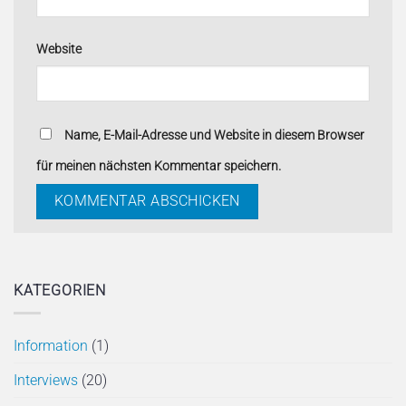
Website
Name, E-Mail-Adresse und Website in diesem Browser
für meinen nächsten Kommentar speichern.
Alternative:
KATEGORIEN
Information
(1)
Interviews
(20)